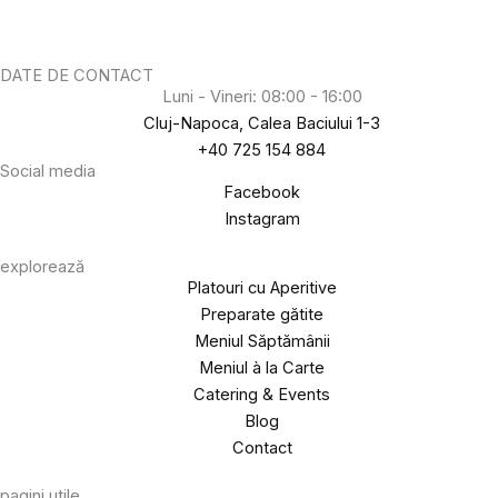
DATE DE CONTACT
Luni - Vineri: 08:00 - 16:00
Cluj-Napoca, Calea Baciului 1-3
+40 725 154 884
Social media
Facebook
Instagram
explorează
Platouri cu Aperitive
Preparate gătite
Meniul Săptămânii
Meniul à la Carte
Catering & Events
Blog
Contact
pagini utile