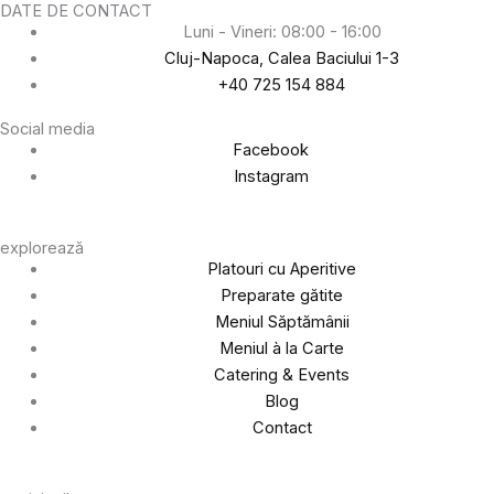
DATE DE CONTACT
Luni - Vineri: 08:00 - 16:00
Cluj-Napoca, Calea Baciului 1-3
+40 725 154 884
Social media
Facebook
Instagram
explorează
Platouri cu Aperitive
Preparate gătite
Meniul Săptămânii
Meniul à la Carte
Catering & Events
Blog
Contact