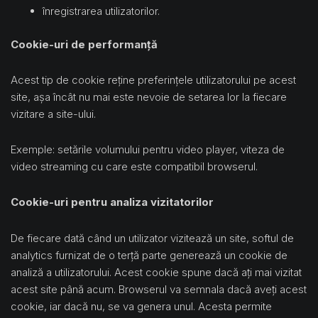
înregistrarea utilizatorilor.
Cookie-uri de performanță
Acest tip de cookie reține preferințele utilizatorului pe acest
site, așa încât nu mai este nevoie de setarea lor la fiecare
vizitare a site-ului.
Exemple: setările volumului pentru video player, viteza de
video streaming cu care este compatibil browserul.
Cookie-uri pentru analiza vizitatorilor
De fiecare dată când un utilizator vizitează un site, softul de
analytics furnizat de o terță parte generează un cookie de
analiză a utilizatorului. Acest cookie spune dacă ați mai vizitat
acest site până acum. Browserul va semnala dacă aveți acest
cookie, iar dacă nu, se va genera unul. Acesta permite