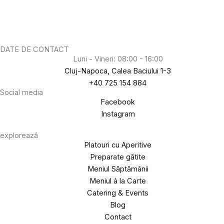
DATE DE CONTACT
Luni - Vineri: 08:00 - 16:00
Cluj-Napoca, Calea Baciului 1-3
+40 725 154 884
Social media
Facebook
Instagram
explorează
Platouri cu Aperitive
Preparate gătite
Meniul Săptămânii
Meniul à la Carte
Catering & Events
Blog
Contact