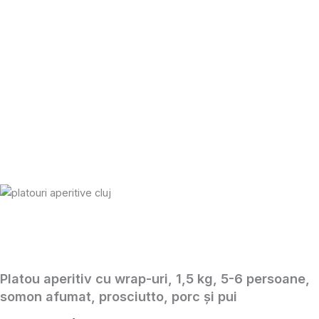
Platou aperitiv cu wrap-uri, 1,5 kg, 5-6 persoane,
somon afumat, prosciutto, porc și pui