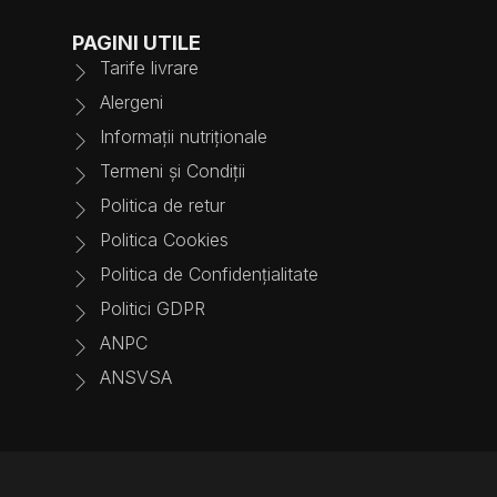
PAGINI UTILE
Tarife livrare
Alergeni
Informații nutriționale
Termeni și Condiții
Politica de retur
Politica Cookies
Politica de Confidențialitate
Politici GDPR
ANPC
ANSVSA