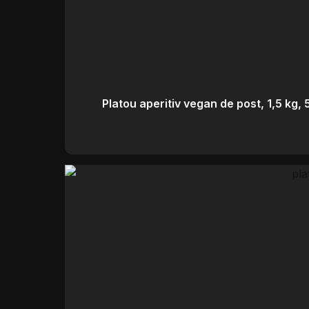
Platou aperitiv vegan de post, 1,5 kg,