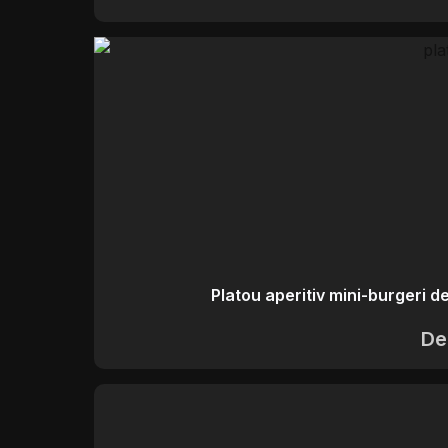
Platou aperitiv mini-burgeri de
De