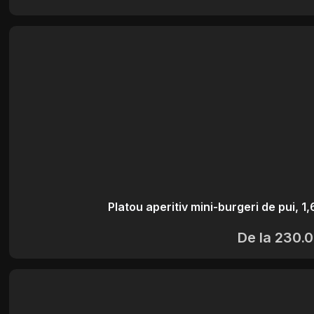
Platou aperitiv mini-burgeri de pui, 1
De la
230.