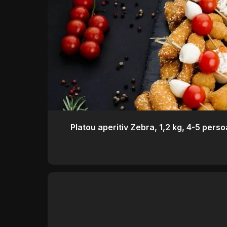
Platou aperitiv Zebra, 1,2 kg, 4-5 perso