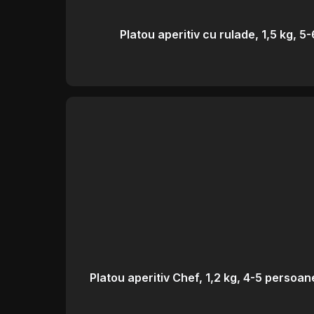
Platou aperitiv cu rulade, 1,5 kg, 
Platou aperitiv Chef, 1,2 kg, 4-5 persoan